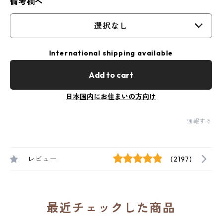
備考欄へ
選択なし
International shipping available
Add to cart
日本国内にお住まいの方向け
通報する
レビュー
(2197)
最近チェックした商品