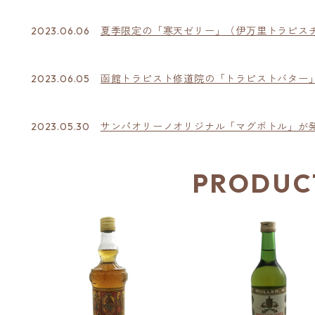
2023.06.06
夏季限定の「寒天ゼリー」（伊万里トラピス
2023.06.05
函館トラピスト修道院の「トラピストバター
2023.05.30
サンパオリーノオリジナル「マグボトル」が
PRODUC