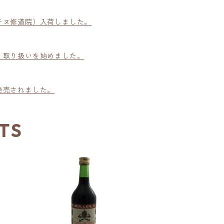
チヌ修道院）入荷しました。
」取り扱いを始めました。
発売されました。
TS