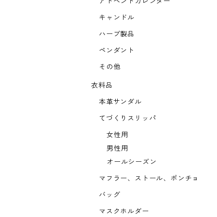
アドベントカレンダー
キャンドル
ハーブ製品
ペンダント
その他
衣料品
本革サンダル
てづくりスリッパ
女性用
男性用
オールシーズン
マフラー、ストール、ポンチョ
バッグ
マスクホルダー