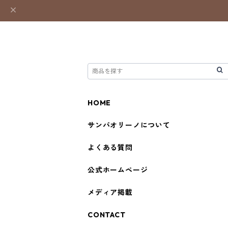
HOME
サンパオリーノについて
よくある質問
公式ホームページ
メディア掲載
CONTACT