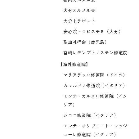
福岡カルメル会
大分カルメル会
大分トラピスト
安心院トラピスチヌ（大分）
聖血礼拝会（鹿児島）
宮崎レデンプトリスチン修道院
【海外修道院】
マリアラッハ修道院（ドイツ）
カマルドリ修道院（イタリア）
モンテ・カルメロ修道院（イタ
リア）
シロエ修道院（イタリア）
モンテ・オリヴェート・マッジ
ョーレ修道院（イタリア）