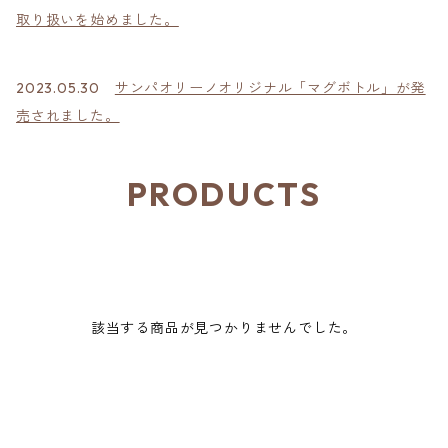
取り扱いを始めました。
2023.05.30
サンパオリーノオリジナル「マグボトル」が発
売されました。
PRODUCTS
該当する商品が見つかりませんでした。