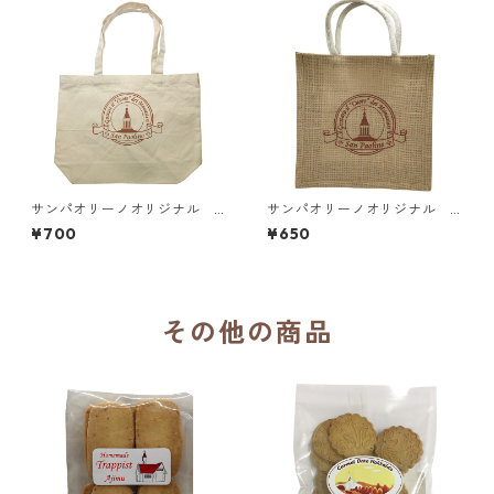
サンパオリーノオリジナル
サンパオリーノオリジナル
トートバッグ
ジュートスクエアバッグ
¥700
¥650
その他の商品