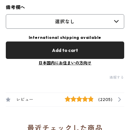
備考欄へ
選択なし
International shipping available
Add to cart
日本国内にお住まいの方向け
通報する
レビュー
(2205)
最近チェックした商品