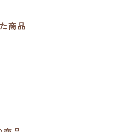
た商品
の商品