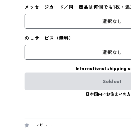
メッセージカード／同一商品は何個でも1枚・追
選択なし
のしサービス（無料）
選択なし
International shipping a
Sold out
日本国内にお住まいの方
レビュー