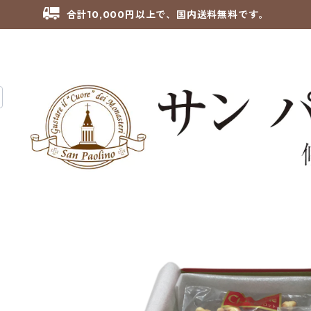
合計10,000円以上で、国内送料無料です。