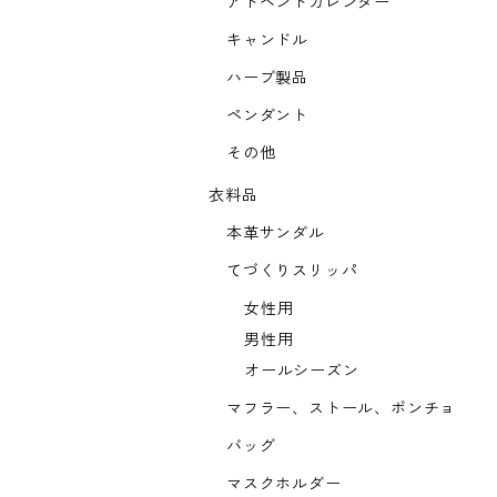
アドベントカレンダー
キャンドル
ハーブ製品
ペンダント
その他
衣料品
本革サンダル
てづくりスリッパ
女性用
男性用
オールシーズン
マフラー、ストール、ポンチョ
バッグ
マスクホルダー