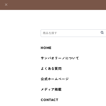
HOME
サンパオリーノについて
よくある質問
公式ホームページ
メディア掲載
CONTACT