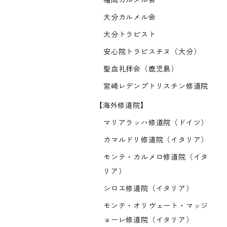
福岡カルメル会
大分カルメル会
大分トラピスト
安心院トラピスチヌ（大分）
聖血礼拝会（鹿児島）
宮崎レデンプトリスチン修道院
【海外修道院】
マリアラッハ修道院（ドイツ）
カマルドリ修道院（イタリア）
モンテ・カルメロ修道院（イタ
リア）
シロエ修道院（イタリア）
モンテ・オリヴェート・マッジ
ョーレ修道院（イタリア）