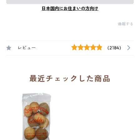
日本国内にお住まいの方向け
通報する
レビュー
(2184)
最近チェックした商品