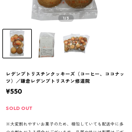
1
/3
レデンプトリスチンクッキーズ（コーヒー、ココナッ
ツ）／鎌倉レデンプトリスチン修道院
¥550
SOLD OUT
※大変割れやすいお菓子のため、梱包していても配送中に多