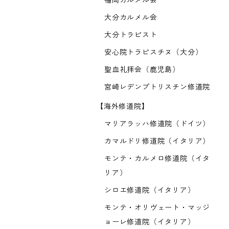
福岡カルメル会
大分カルメル会
大分トラピスト
安心院トラピスチヌ（大分）
聖血礼拝会（鹿児島）
宮崎レデンプトリスチン修道院
【海外修道院】
マリアラッハ修道院（ドイツ）
カマルドリ修道院（イタリア）
モンテ・カルメロ修道院（イタ
リア）
シロエ修道院（イタリア）
モンテ・オリヴェート・マッジ
ョーレ修道院（イタリア）