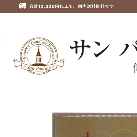
合計10,000円以上で、国内送料無料です。