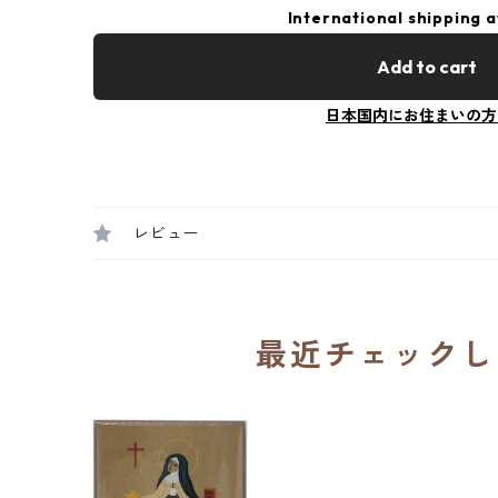
International shipping a
Add to cart
日本国内にお住まいの方
レビュー
最近チェックし