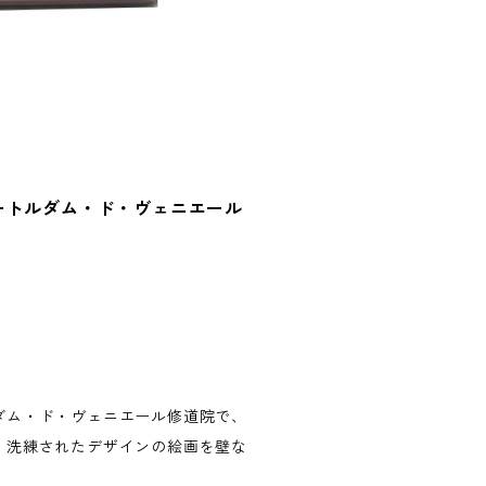
ートルダム・ド・ヴェニエール
ダム・ド・ヴェニエール修道院で、
、洗練されたデザインの絵画を壁な