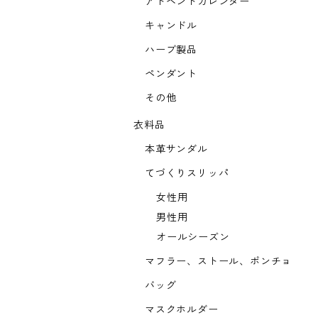
アドベントカレンダー
キャンドル
ハーブ製品
ペンダント
その他
衣料品
本革サンダル
てづくりスリッパ
女性用
男性用
オールシーズン
マフラー、ストール、ポンチョ
バッグ
マスクホルダー