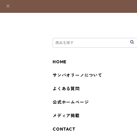
HOME
サンパオリーノについて
よくある質問
公式ホームページ
メディア掲載
CONTACT