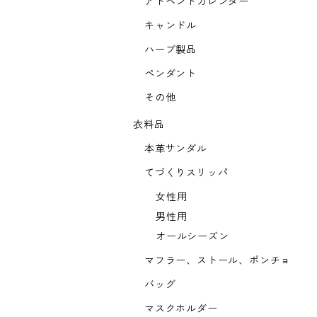
アドベントカレンダー
キャンドル
ハーブ製品
ペンダント
その他
衣料品
本革サンダル
てづくりスリッパ
女性用
男性用
オールシーズン
マフラー、ストール、ポンチョ
バッグ
マスクホルダー