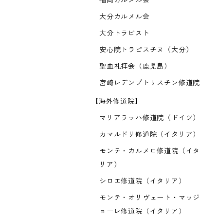
福岡カルメル会
大分カルメル会
大分トラピスト
安心院トラピスチヌ（大分）
聖血礼拝会（鹿児島）
宮崎レデンプトリスチン修道院
【海外修道院】
マリアラッハ修道院（ドイツ）
カマルドリ修道院（イタリア）
モンテ・カルメロ修道院（イタ
リア）
シロエ修道院（イタリア）
モンテ・オリヴェート・マッジ
ョーレ修道院（イタリア）