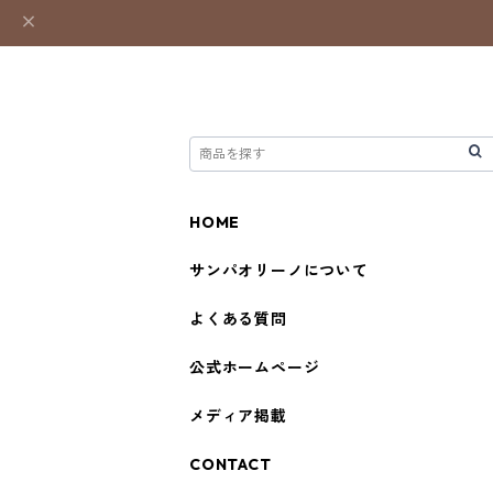
HOME
サンパオリーノについて
よくある質問
公式ホームページ
メディア掲載
CONTACT