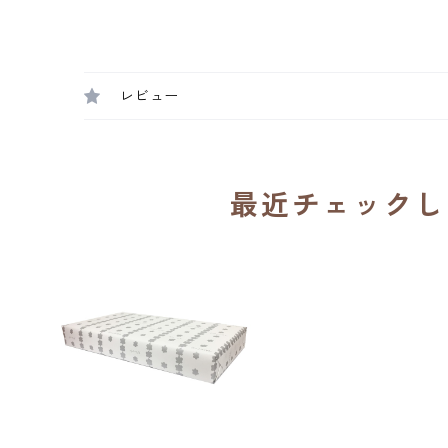
レビュー
最近チェックし