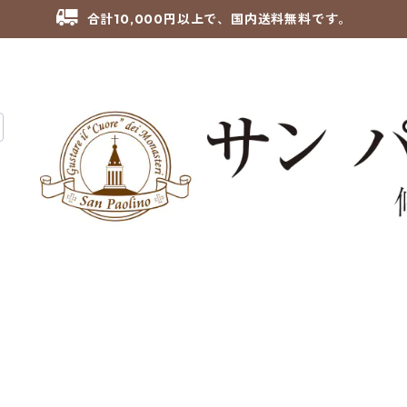
合計10,000円以上で、国内送料無料です。