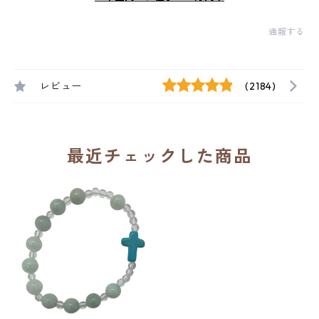
通報する
レビュー
(2184)
最近チェックした商品