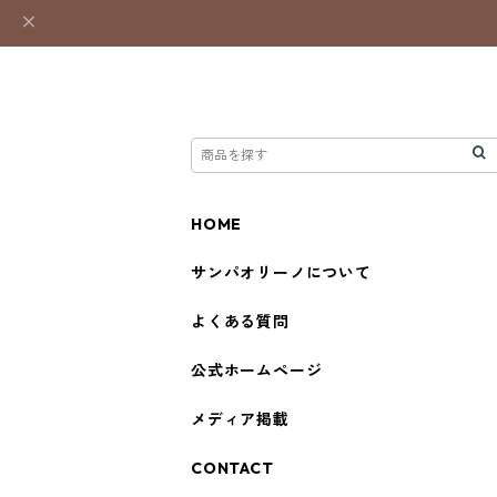
HOME
サンパオリーノについて
よくある質問
公式ホームページ
メディア掲載
CONTACT