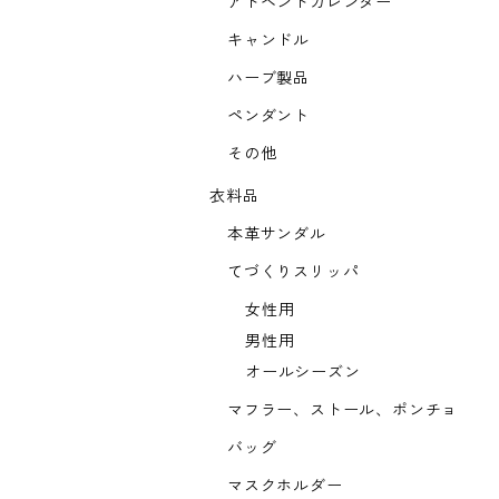
アドベントカレンダー
キャンドル
ハーブ製品
ペンダント
その他
衣料品
本革サンダル
てづくりスリッパ
女性用
男性用
オールシーズン
マフラー、ストール、ポンチョ
バッグ
マスクホルダー