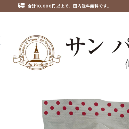
合計10,000円以上で、国内送料無料です。