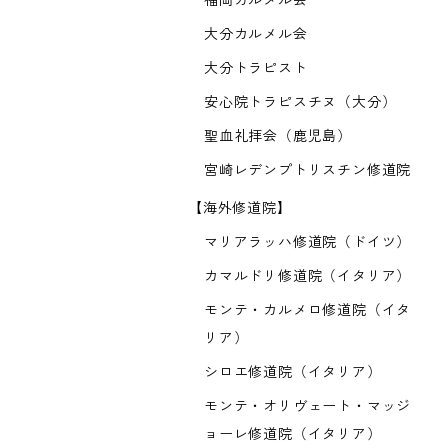
福岡カルメル会
大分カルメル会
大分トラピスト
安心院トラピスチヌ（大分）
聖血礼拝会（鹿児島）
宮崎レデンプトリスチン修道院
【海外修道院】
マリアラッハ修道院（ドイツ）
カマルドリ修道院（イタリア）
モンテ・カルメロ修道院（イタ
リア）
シロエ修道院（イタリア）
モンテ・オリヴェート・マッジ
ョーレ修道院（イタリア）