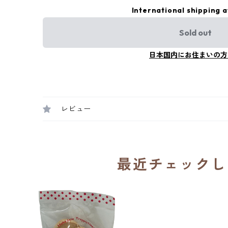
International shipping a
Sold out
日本国内にお住まいの方
レビュー
最近チェックし