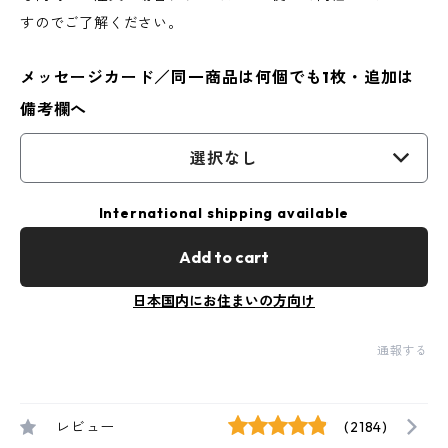
すのでご了解ください。
メッセージカード／同一商品は何個でも1枚・追加は
備考欄へ
選択なし
International shipping available
Add to cart
日本国内にお住まいの方向け
通報する
レビュー
(2184)