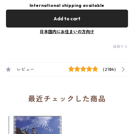
International shipping available
Add to cart
日本国内にお住まいの方向け
通報する
レビュー
(2184)
最近チェックした商品