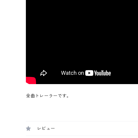
全曲トレーラーです。
レビュー