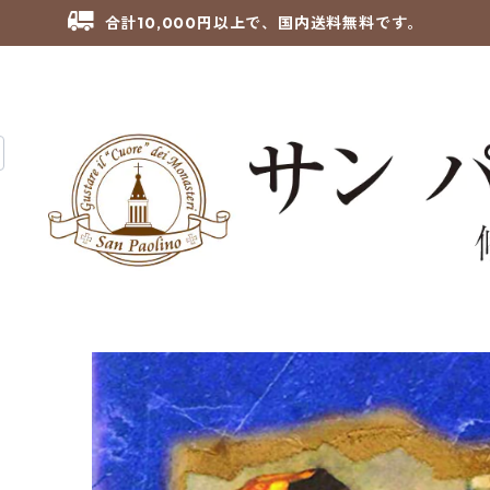
合計10,000円以上で、国内送料無料です。