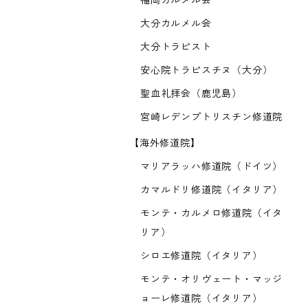
福岡カルメル会
大分カルメル会
大分トラピスト
安心院トラピスチヌ（大分）
聖血礼拝会（鹿児島）
宮崎レデンプトリスチン修道院
【海外修道院】
マリアラッハ修道院（ドイツ）
カマルドリ修道院（イタリア）
モンテ・カルメロ修道院（イタ
リア）
シロエ修道院（イタリア）
モンテ・オリヴェート・マッジ
ョーレ修道院（イタリア）