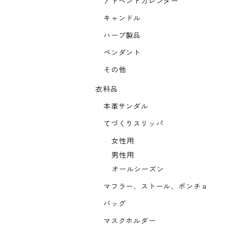
アドベントカレンダー
キャンドル
ハーブ製品
ペンダント
その他
衣料品
本革サンダル
てづくりスリッパ
女性用
男性用
オールシーズン
マフラー、ストール、ポンチョ
バッグ
マスクホルダー