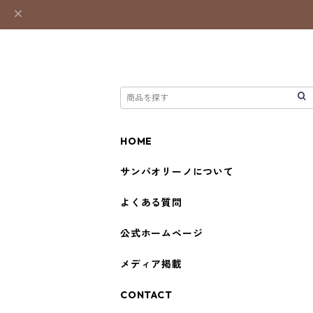
HOME
サンパオリーノについて
よくある質問
公式ホームページ
メディア掲載
CONTACT