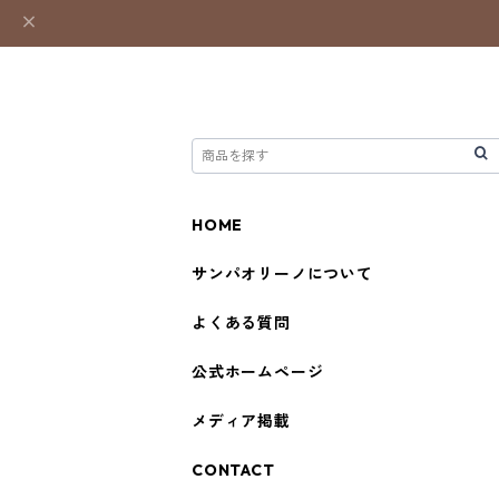
HOME
サンパオリーノについて
よくある質問
公式ホームページ
メディア掲載
CONTACT