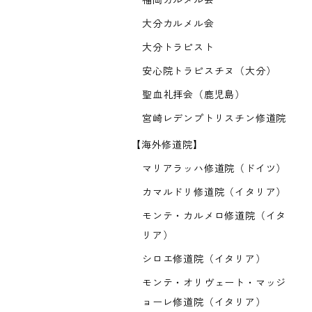
福岡カルメル会
大分カルメル会
大分トラピスト
安心院トラピスチヌ（大分）
聖血礼拝会（鹿児島）
宮崎レデンプトリスチン修道院
【海外修道院】
マリアラッハ修道院（ドイツ）
カマルドリ修道院（イタリア）
モンテ・カルメロ修道院（イタ
リア）
シロエ修道院（イタリア）
モンテ・オリヴェート・マッジ
ョーレ修道院（イタリア）