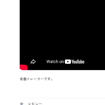
全曲トレーラーです。
レビュー