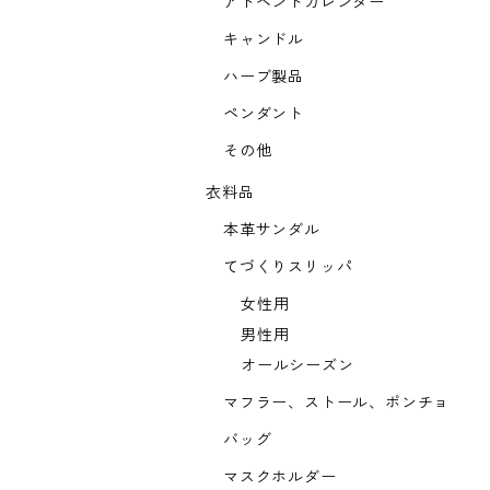
アドベントカレンダー
キャンドル
ハーブ製品
ペンダント
その他
衣料品
本革サンダル
てづくりスリッパ
女性用
男性用
オールシーズン
マフラー、ストール、ポンチョ
バッグ
マスクホルダー