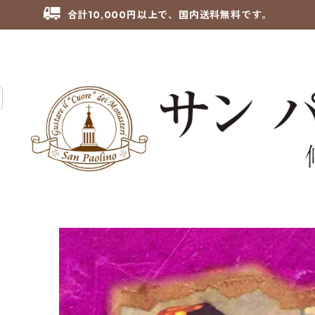
合計10,000円以上で、国内送料無料です。