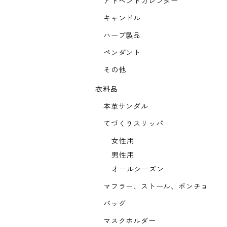
アドベントカレンダー
キャンドル
ハーブ製品
ペンダント
その他
衣料品
本革サンダル
てづくりスリッパ
女性用
男性用
オールシーズン
マフラー、ストール、ポンチョ
バッグ
マスクホルダー