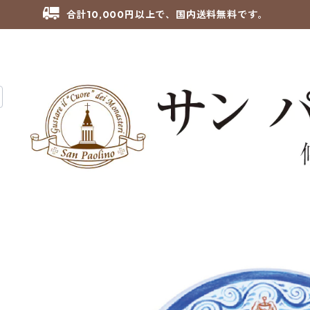
合計10,000円以上で、国内送料無料です。