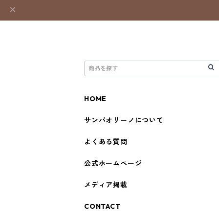
HOME
サンパオリーノについて
よくある質問
公式ホームページ
メディア掲載
CONTACT