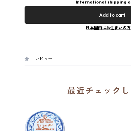
International shipping a
Add to cart
日本国内にお住まいの方
レビュー
最近チェックし