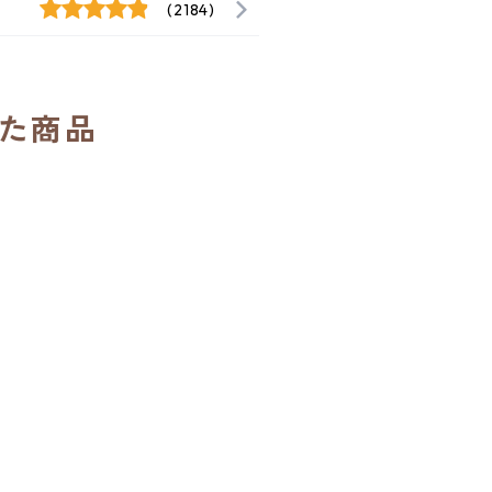
(2184)
た商品