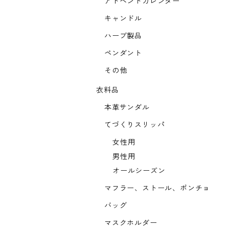
アドベントカレンダー
キャンドル
ハーブ製品
ペンダント
その他
衣料品
本革サンダル
てづくりスリッパ
女性用
男性用
オールシーズン
マフラー、ストール、ポンチョ
バッグ
マスクホルダー