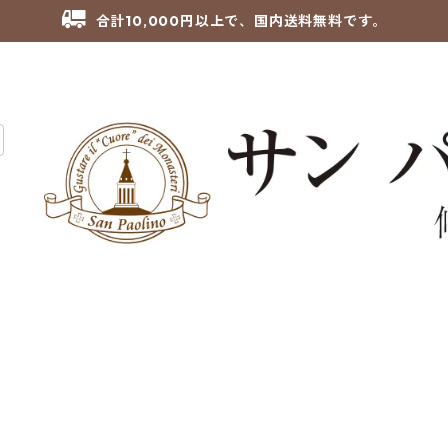
合計10,000円以上で、国内送料無料です。