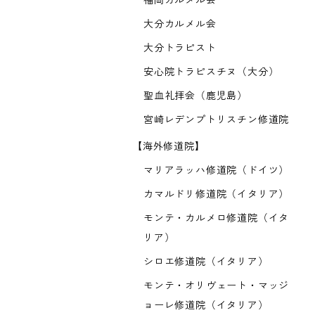
福岡カルメル会
大分カルメル会
大分トラピスト
安心院トラピスチヌ（大分）
聖血礼拝会（鹿児島）
宮崎レデンプトリスチン修道院
【海外修道院】
マリアラッハ修道院（ドイツ）
カマルドリ修道院（イタリア）
モンテ・カルメロ修道院（イタ
リア）
シロエ修道院（イタリア）
モンテ・オリヴェート・マッジ
ョーレ修道院（イタリア）