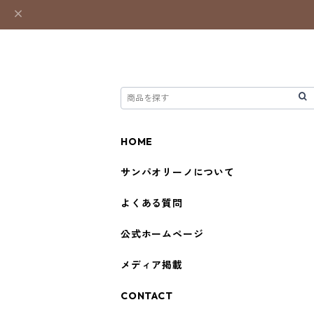
HOME
サンパオリーノについて
よくある質問
公式ホームページ
メディア掲載
CONTACT