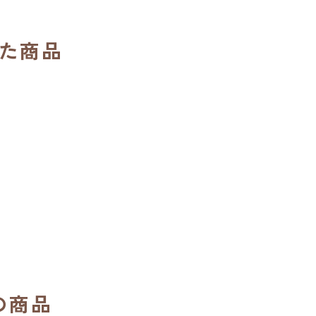
た商品
の商品