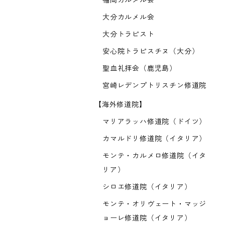
福岡カルメル会
大分カルメル会
大分トラピスト
安心院トラピスチヌ（大分）
聖血礼拝会（鹿児島）
宮崎レデンプトリスチン修道院
【海外修道院】
マリアラッハ修道院（ドイツ）
カマルドリ修道院（イタリア）
モンテ・カルメロ修道院（イタ
リア）
シロエ修道院（イタリア）
モンテ・オリヴェート・マッジ
ョーレ修道院（イタリア）