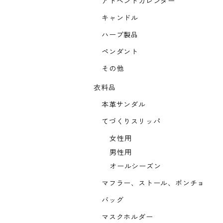
アドベントカレンダー
キャンドル
ハーブ製品
ペンダント
その他
衣料品
本革サンダル
てづくりスリッパ
女性用
男性用
オールシーズン
マフラー、ストール、ポンチョ
バッグ
マスクホルダー