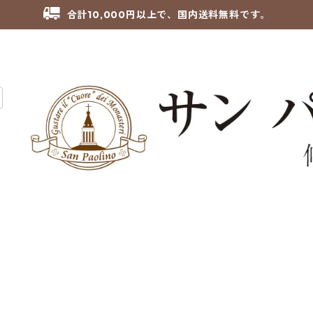
合計10,000円以上で、国内送料無料です。