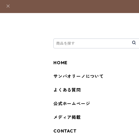
HOME
サンパオリーノについて
よくある質問
公式ホームページ
メディア掲載
CONTACT